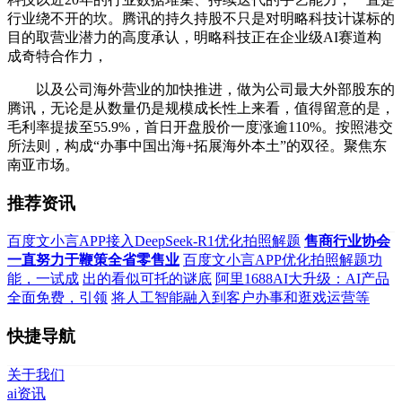
行业绕不开的坎。腾讯的持久持股不只是对明略科技计谋标的
目的取营业潜力的高度承认，明略科技正在企业级AI赛道构
成奇特合作力，
以及公司海外营业的加快推进，做为公司最大外部股东的
腾讯，无论是从数量仍是规模成长性上来看，值得留意的是，
毛利率提拔至55.9%，首日开盘股价一度涨逾110%。按照港交
所法则，构成“办事中国出海+拓展海外本土”的双径。聚焦东
南亚市场。
推荐资讯
百度文小言APP接入DeepSeek-R1优化拍照解题
售商行业协会
一直努力于鞭策全省零售业
百度文小言APP优化拍照解题功
能，一试成
出的看似可托的谜底
阿里1688AI大升级：AI产品
全面免费，引领
将人工智能融入到客户办事和逛戏运营等
快捷导航
关于我们
ai资讯