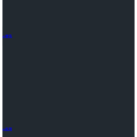
ai资讯
ai应用