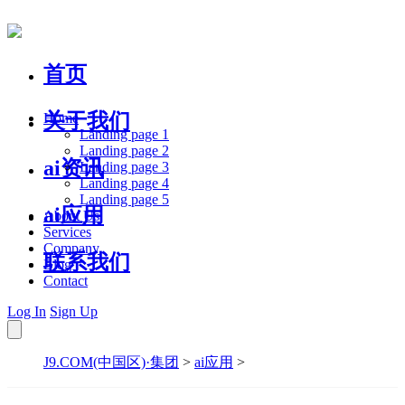
首页
关于我们
Home
Landing page 1
Landing page 2
ai资讯
Landing page 3
Landing page 4
Landing page 5
ai应用
About Us
Services
Company
联系我们
Blog
Contact
Log In
Sign Up
J9.COM(中国区)·集团
>
ai应用
>