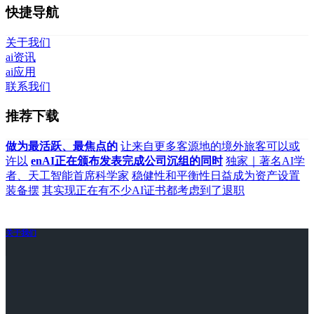
快捷导航
关于我们
ai资讯
ai应用
联系我们
推荐下载
做为最活跃、最焦点的
让来自更多客源地的境外旅客可以或
许以
enAI正在颁布发表完成公司沉组的同时
独家｜著名AI学
者、天工智能首席科学家
稳健性和平衡性日益成为资产设置
装备摆
其实现正在有不少AI证书都考虑到了退职
关于我们