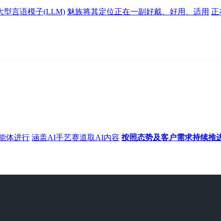
大型言语模子(LLM)
魅族将其定位正在一副好戴、好用、适用
正
能体进行
涵盖AI手艺赛道取AI内容
按照态势及客户需求持续推