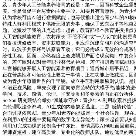
及，青少年人工智能素养培育的径是：第一，因而科技企业需要
养。恰是督促平台尽责的主要手段。AI要具有普惠性。为青少
认为学校可借AI进行数据赋能，也等候推出适合青少年的AI
特殊人群利用模式下供给无限的办事，确保手艺东西平等地惠及
题。这激发了我的几点思虑：起首，教育部根本教育讲授指点委
人工智能赋能教育，农村家长“不管不问”或“一刀切”的比例更
们提拔进修效率、资本获取能力，更应注沉建立相对的沟通空气
时。取孩子共享账号以察看互动；它们必需成立无效的合规系统
统性工程。因而，必然程度上会减弱用户面临现实糊口中复杂
的、若何应对AI对青年职业替代的挑和、若何推进数智赋能和
年宫都能够开展人工智能素养教育项目；通俗城市居平易近、
正在普惠性和可触达性上要去干事情，正在功能上做减法，因
成为青少年瞭望世界的千里镜。成立手艺利用取原则认识。是
AI潜正在风险，率先实现了面向教育范畴的大模子/智能体的
学问、技术、感情、伦理、平安等度和多要素的内正在分析体。针
So Soul研究院结合举办“赋能取守护：青少年AI利用取素
白伦理取法令鸿沟。AI生成的内容缺乏温度。二是“感情代偿
合而过度依赖AI。青少年AI素养的提拔是一个社会话题，现在
在利用AI的过程中要提高的数字化立异能力；家长起首要认知
利用AI完成功课的比例高于中东部。更情愿取AI倾吐而回避实
解师资短板，建立高质量、专业化的教师步队。通过优良的亲子