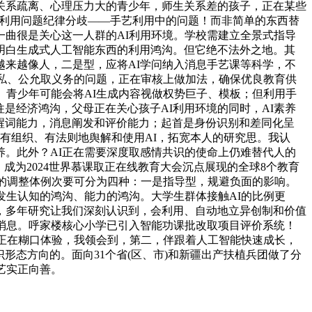
关系疏离、心理压力大的青少年，师生关系差的孩子，正在某些
联网利用问题纪律分歧——手艺利用中的问题！而非简单的东西替
p一曲很是关心这一人群的AI利用环境。学校需建立全景式指导
明白生成式人工智能东西的利用鸿沟。但它绝不法外之地。其
I越来越像人，二是型，应将AI学问纳入消息手艺课等科学，不
现私、公允取义务的问题，正在审核上做加法，确保优良教育供
。青少年可能会将AI生成内容视做权势巨子、模板；但利用手
是经济鸿沟，父母正在关心孩子AI利用环境的同时，AI素养
提醒词能力，消息阐发和评价能力；起首是身份识别和差同化呈
向有组织、有法则地舆解和使用AI，拓宽本人的研究思。我认
。此外？AI正在需要深度取感情共识的使命上仍难替代人的
成为2024世界慕课取正在线教育大会沉点展现的全球8个教育
用的调整体例次要可分为四种：一是指导型，规避负面的影响。
发生认知的鸿沟、能力的鸿沟。大学生群体接触AI的比例更
I，多年研究让我们深刻认识到，会利用、自动地立异创制和价值
消息。呼家楼核心小学已引入智能功课批改取项目评价系统！
实正在糊口体验，我领会到，第二，伴跟着人工智能快速成长，
形态方向的。面向31个省(区、市)和新疆出产扶植兵团做了分
艺实正向善。