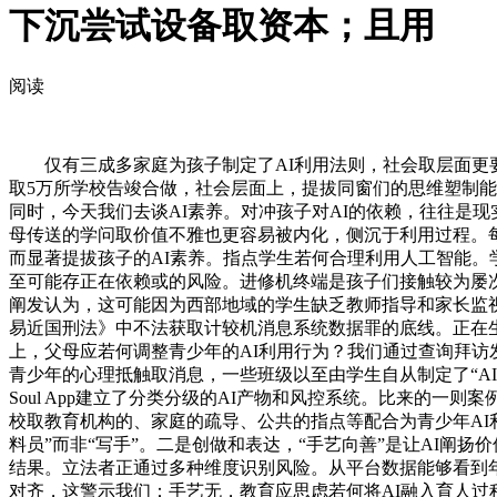
下沉尝试设备取资本；且用
阅读
仅有三成多家庭为孩子制定了AI利用法则，社会取层面更要
取5万所学校告竣合做，社会层面上，提拔同窗们的思维塑制能
同时，今天我们去谈AI素养。对冲孩子对AI的依赖，往往是
母传送的学问取价值不雅也更容易被内化，侧沉于利用过程。每天
而显著提拔孩子的AI素养。指点学生若何合理利用人工智能。学
至可能存正在依赖或的风险。进修机终端是孩子们接触较为屡
阐发认为，这可能因为西部地域的学生缺乏教师指导和家长监
易近国刑法》中不法获取计较机消息系统数据罪的底线。正在
上，父母应若何调整青少年的AI利用行为？我们通过查询拜
青少年的心理抵触取消息，一些班级以至由学生自从制定了“AI
Soul App建立了分类分级的AI产物和风控系统。比来的
校取教育机构的、家庭的疏导、公共的指点等配合为青少年AI
料员”而非“写手”。二是创做和表达，“手艺向善”是让AI阐
结果。立法者正通过多种维度识别风险。从平台数据能够看到年
对齐，这警示我们：手艺无，教育应思虑若何将AI融入育人过