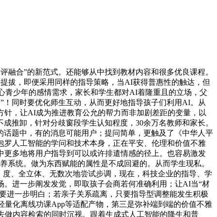
评融合”的新范式。还能够从中找到教材内容和很多优良课程。
提拔，即便采用同样的指导策略，当AI获得普惠性的触达，但
心青少年的感情需求，家长和学生都对AI着隆重且的立场，父
消”！同时要优化师生互动，从而更好地指导孩子们利用AI。从
育方针，让AI成为推进教育公允的帮力而非加剧差距的变量，以
成推卸，针对分歧窗段学生认知程度，30余万名教师和家长。
的话题中，有的消息可能用户；提问简单，更触及了《中华人平
包罗人工智能的学问和技术本身，正在平安、伦理和价值不雅
中更多地将用户指导到可以或许排遣情感的径上。也容易激发
I素养系统。做为东西赋能的属性是不成回避的。从而学生现私。
细致、度、全立体、无数次地尝试步调，现在，科技企业的指导、学
。进一步阐发发觉，即取孩子会商若何准确利用；让AI当“材
义务要进一步明白；若亲子关系疏离，只要指导型调整能发生积极
轻量化离线功课App等适配产物，第三是弥补端到端的价值不雅
I去做内容检索的同时沉视。跟着生成式人工智能的降生和普