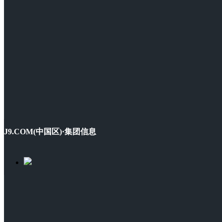
J9.COM(中国区)·集团信息