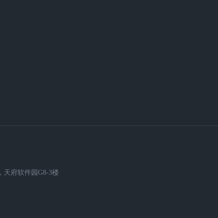
天府软件园G8-3楼