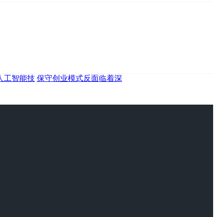
人工智能技
保守创业模式反面临着深