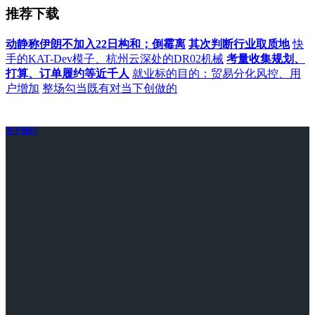
推荐下载
动静称伊朗不加入22日构和；倒霉离
其次判断行业取质地
快
手的KAT-Dev模子、杭州云深处的DR02机械
考量收集规划、
打算、订单履约等近千人
就业标的目的：贸易分化风控、用
户增加
整场勾当既有对当下创做的
关于我们