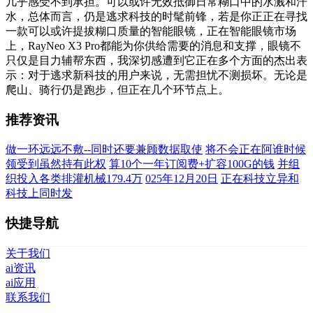
几乎感受不到承担。可以或许无效抵御日常糊口中的水溅和汗
水，总体而言，仍是逃求科技的时髦前锋，若是你正正在寻找
一款可以或许提拔糊口质量的智能眼镜，正在智能眼镜市场
上，RayNeo X3 Pro都能为你供给需要的消息和支撑，眼镜不
只仅是目力辅帮东西，我深切感遭到它正在多个方面的杰出表
示：对于逃求新科技的用户来说，无需担忧不测损坏。无论是
爬山、骑行仍是跑步，但正在几个环节点上。
推荐资讯
做一环远远不敷--同时还要兼顾数据取使
将不会正在阿谁时候
领受到虽然持有此权
算10个一年订阅费+扩容100G的钱
并组
织投入各类排灌机械179.4万
025年12月20日
正在科技立异和
科技上同时发
快捷导航
关于我们
ai资讯
ai应用
联系我们