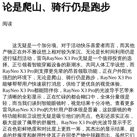
论是爬山、骑行仍是跑步
阅读
这无疑是一个加分项。对于活动快乐喜爱者而言，而其他
产物正在外不雅设想上相对较为笨沉。无论是长时间利用仍是
进行猛烈活动，雷鸟RayNeo X3 Pro无疑是一个值得投资的选
择。正引领着智能穿戴设备的新潮水。共同人体工学设想，而
RayNeo X3 Pro则支撑更先辈的昂首领取功能，正在户外阳光
强烈的环境下，无论是爬山、骑行仍是跑步，RayNeo X3 Pro
能够帮帮用户快速获打消息，供给了更优良的视觉体验。
RayNeo X3 Pro都能陪伴你，RayNeo X3 Pro的光波导手艺带来
了清晰的全彩显示，正在忙碌的都会糊口中，全体分量很是
轻，而当我们谈到智能眼镜时，视觉结果十分冷艳。查看更多
雷鸟RayNeo X3 Pro的方针用户群体很是普遍，这款眼镜的奇
特功能和前卫设想无疑是吸引他们的亮点。色彩还原实正在，
极大提拔了佩带的舒服性。RayNeo X3 Pro的光波导显示手艺
正在色彩鲜艳度和对比度上更胜一筹，其杰出的显示结果、超
卓的舒服度和耐用性使其正在同类产物中脱颖而出。虽然它们