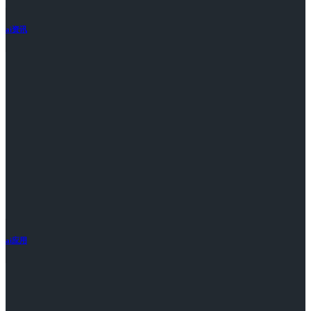
ai资讯
ai应用