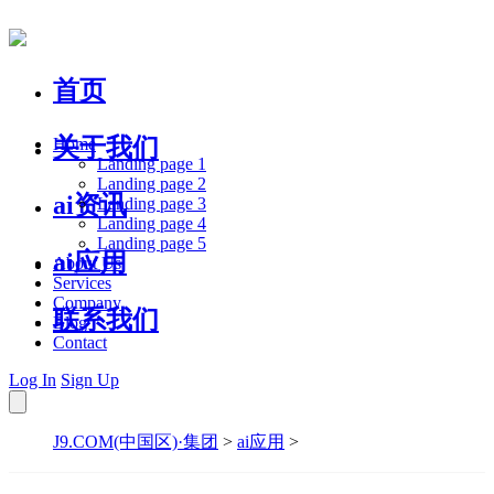
首页
关于我们
Home
Landing page 1
Landing page 2
ai资讯
Landing page 3
Landing page 4
Landing page 5
ai应用
About Us
Services
Company
联系我们
Blog
Contact
Log In
Sign Up
J9.COM(中国区)·集团
>
ai应用
>