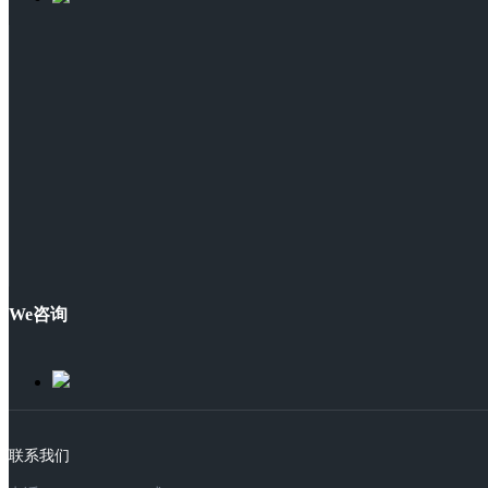
We咨询
联系我们