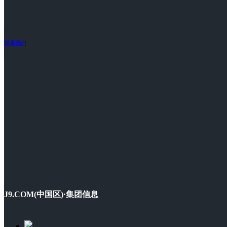
联系我们
J9.COM(中国区)·集团信息