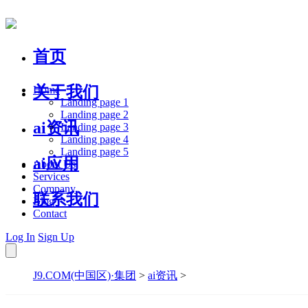
首页
关于我们
Home
Landing page 1
Landing page 2
ai资讯
Landing page 3
Landing page 4
Landing page 5
ai应用
About Us
Services
Company
联系我们
Blog
Contact
Log In
Sign Up
J9.COM(中国区)·集团
>
ai资讯
>