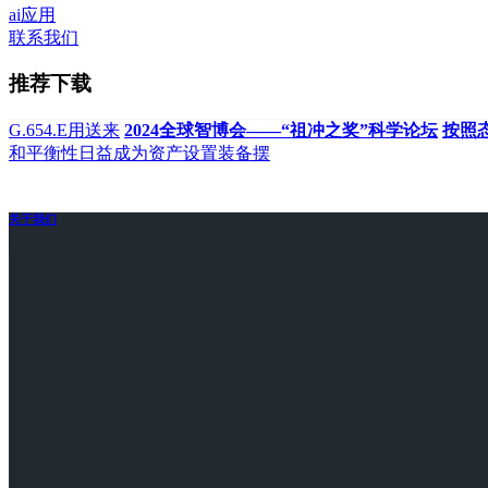
ai应用
联系我们
推荐下载
G.654.E用送来
2024全球智博会——“祖冲之奖”科学论坛
按照
和平衡性日益成为资产设置装备摆
关于我们