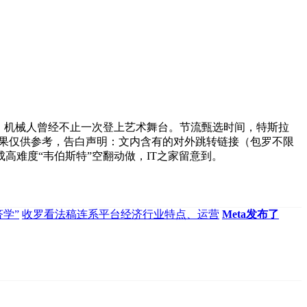
一。机械人曾经不止一次登上艺术舞台。节流甄选时间，特斯拉
。成果仅供参考，告白声明：文内含有的对外跳转链接（包罗不限
难度“韦伯斯特”空翻动做，IT之家留意到。
学”
收罗看法稿连系平台经济行业特点、运营
Meta发布了