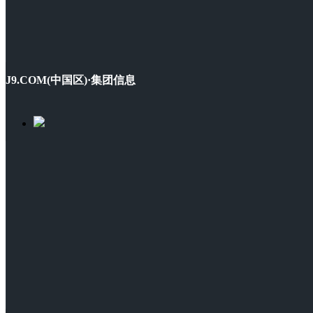
J9.COM(中国区)·集团信息