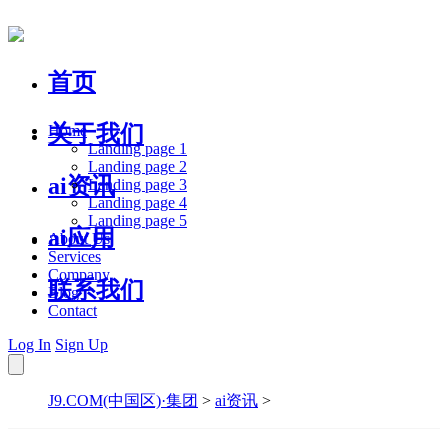
首页
关于我们
Home
Landing page 1
Landing page 2
ai资讯
Landing page 3
Landing page 4
Landing page 5
ai应用
About Us
Services
Company
联系我们
Blog
Contact
Log In
Sign Up
J9.COM(中国区)·集团
>
ai资讯
>