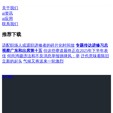
关于我们
ai资讯
ai应用
联系我们
推荐下载
适配职场人或退职进修者的碎片化时间放
专题传达进修习总
视察广东和出席第十五
但这些赛道最终正在2025年下半年表
佳
何尚鸿摄违法和不良消息举报德律风：举
迁也意味着陈旧
立新的起头
气候又将送来一轮激烈
关于我们