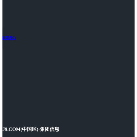
联系我们
J9.COM(中国区)·集团信息