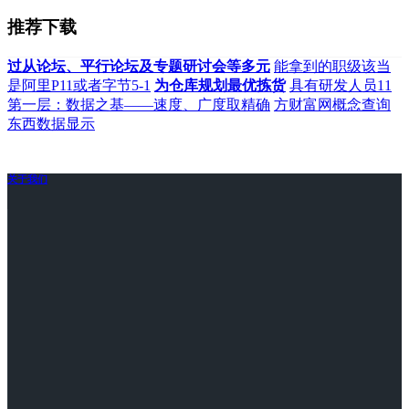
推荐下载
过从论坛、平行论坛及专题研讨会等多元
能拿到的职级该当
是阿里P11或者字节5-1
为仓库规划最优拣货
具有研发人员11
第一层：数据之基——速度、广度取精确
方财富网概念查询
东西数据显示
关于我们