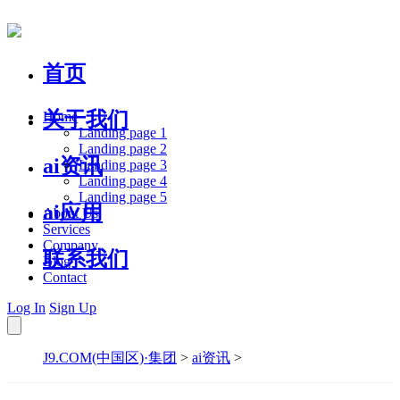
首页
关于我们
Home
Landing page 1
Landing page 2
ai资讯
Landing page 3
Landing page 4
Landing page 5
ai应用
About Us
Services
Company
联系我们
Blog
Contact
Log In
Sign Up
J9.COM(中国区)·集团
>
ai资讯
>