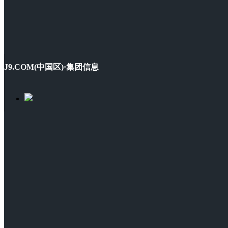
J9.COM(中国区)·集团信息