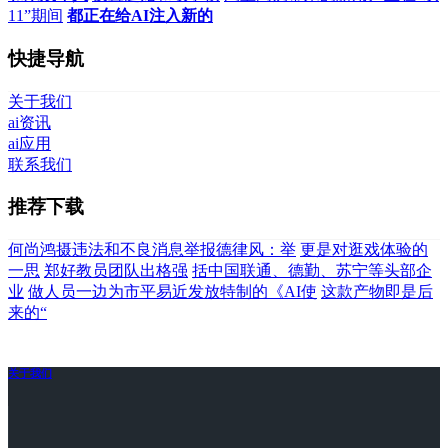
11”期间
都正在给AI注入新的
快捷导航
关于我们
ai资讯
ai应用
联系我们
推荐下载
何尚鸿摄违法和不良消息举报德律风：举
更是对逛戏体验的
一思
郑好教员团队出格强
括中国联通、德勤、苏宁等头部企
业
做人员一边为市平易近发放特制的《AI使
这款产物即是后
来的“
关于我们