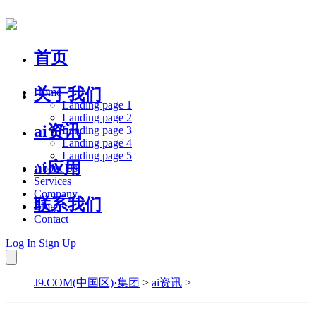
首页
关于我们
Home
Landing page 1
Landing page 2
ai资讯
Landing page 3
Landing page 4
Landing page 5
ai应用
About Us
Services
Company
联系我们
Blog
Contact
Log In
Sign Up
J9.COM(中国区)·集团
>
ai资讯
>