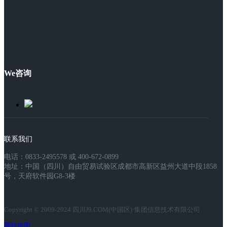
We咨询
联系我们
电话：0833-2495578 或 400-672-0899
地址：中国（四川）自由贸易试验区成都市高新区益州大道中段1858
号，天府软件园G8-3楼
Copyright © 2009-2024 四川J9.COM(中国区)·集团信息技术有限公司
网站地图