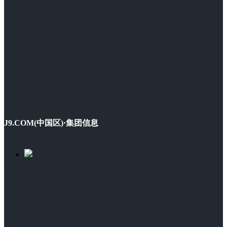
J9.COM(中国区)·集团信息