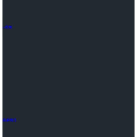
ai应用
联系我们