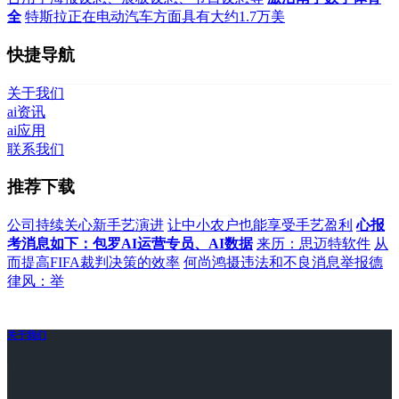
全
特斯拉正在电动汽车方面具有大约1.7万美
快捷导航
关于我们
ai资讯
ai应用
联系我们
推荐下载
公司持续关心新手艺演进
让中小农户也能享受手艺盈利
心报
考消息如下：包罗AI运营专员、AI数据
来历：思迈特软件
从
而提高FIFA裁判决策的效率
何尚鸿摄违法和不良消息举报德
律风：举
关于我们