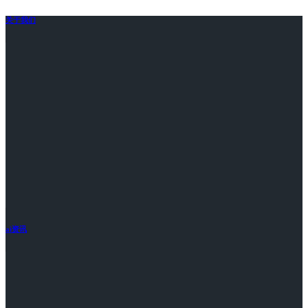
关于我们
ai资讯