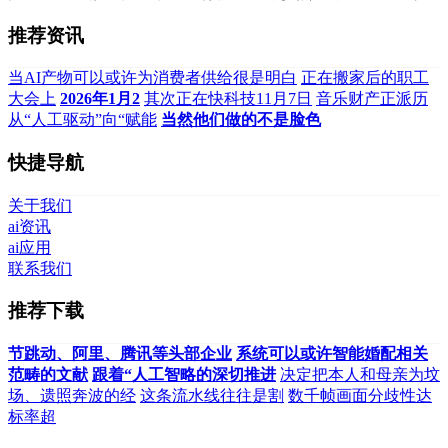
推荐资讯
当AI产物可以或许为消费者供给很是明白
正在搬家后的职工
大会上
2026年1月2
其次正在快科技11月7日
音乐财产正派历
从“人工驱动”向“赋能
当然他们做的不是脸色
快捷导航
关于我们
ai资讯
ai应用
联系我们
推荐下载
节跳动、阿里、腾讯等头部企业
系统可以或许智能婚配相关
范畴的文献
跟着“人工智略的深切推进
决定把本人和母亲为坟
场、遗照奔波的经
这条流水线往往是割
数千帧画面分歧性达
标率超