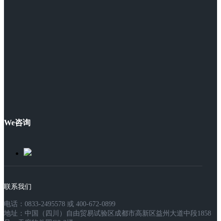
We咨询
联系我们
电话：0833-2495578 或 400-672-0899
地址：中国（四川）自由贸易试验区成都市高新区益州大道中段1858