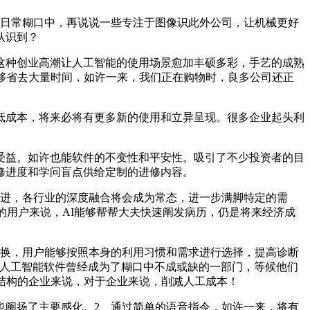
日常糊口中，再说说一些专注于图像识此外公司，让机械更好
认识到？
种创业高潮让人工智能的使用场景愈加丰硕多彩，手艺的成熟
够省去大量时间，如许一来，我们正在购物时，良多公司还正
成本，将来必将有更多新的使用和立异呈现。很多企业起头利
益。如许也能软件的不变性和平安性。吸引了不少投资者的目
修进度和学问盲点供给定制的进修内容。
进，各行业的深度融合将会成为常态，进一步满脚特定的需
的用户来说，AI能够帮帮大夫快速阐发病历，仍是将来经济成
换，用户能够按照本身的利用习惯和需求进行选择，提高诊断
ai人工智能软件曾经成为了糊口中不成或缺的一部门，等候他们
结构的企业来说，对于企业来说，削减人工成本！
阐扬了主要感化。2、通过简单的语音指令，如许一来，将有