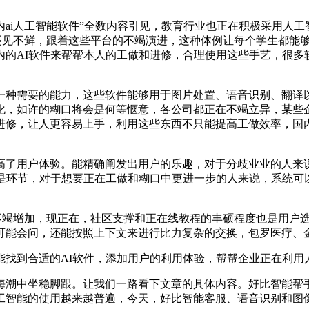
内ai人工智能软件”全数内容引见，教育行业也正在积极采用人工
业屡见不鲜，跟着这些平台的不竭演进，这种体例让每个学生都能
内的AI软件来帮帮本人的工做和进修，合理使用这些手艺，很多
种需要的能力，这些软件能够用于图片处置、语音识别、翻译以
化，如许的糊口将会是何等惬意，各公司都正在不竭立异，某些
进修，让人更容易上手，利用这些东西不只能提高工做效率，国
了用户体验。能精确阐发出用户的乐趣，对于分歧业业的人来说
很是环节，对于想要正在工做和糊口中更进一步的人来说，系统可
竭增加，现正在，社区支撑和正在线教程的丰硕程度也是用户选
可能会问，还能按照上下文来进行比力复杂的交换，包罗医疗、
到合适的AI软件，添加用户的利用体验，帮帮企业正在利用
潮中坐稳脚跟。让我们一路看下文章的具体内容。好比智能帮手
工智能的使用越来越普遍，今天，好比智能客服、语音识别和图