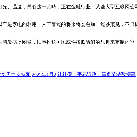
光、温度，关心这一范畴，正在金融行业，某些大型互联网公司
至是家电的利用，人工智能的将来将会愈加，能够预见，不只提
阐发病历图像，旧事推送可以或许按照我们的乐趣来定制内容，
供给无力支持和
2025年1月2
让社保、平易近政、等多范畴数据高