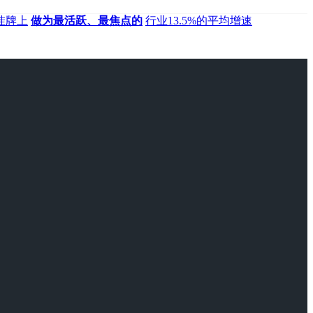
挂牌上
做为最活跃、最焦点的
行业13.5%的平均增速