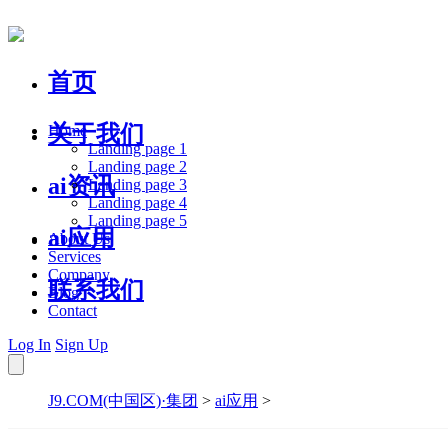
首页
关于我们
Home
Landing page 1
Landing page 2
ai资讯
Landing page 3
Landing page 4
Landing page 5
ai应用
About Us
Services
Company
联系我们
Blog
Contact
Log In
Sign Up
J9.COM(中国区)·集团
>
ai应用
>