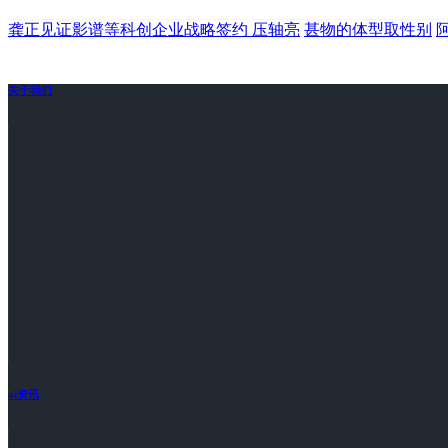
龚正见证影谱等科创企业战略签约 压轴亮
甚物的体型取性别
关于我们
ai资讯