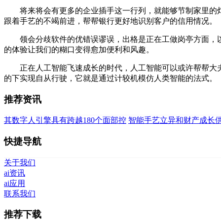
将来将会有更多的企业插手这一行列，就能够节制家里的灯
跟着手艺的不竭前进，帮帮银行更好地识别客户的信用情况。
领会分歧软件的优错误谬误，出格是正在工做岗亭方面，以
的体验让我们的糊口变得愈加便利和风趣。
正在人工智能飞速成长的时代，人工智能可以或许帮帮大夫
的下实现自从行驶，它就是通过计较机模仿人类智能的法式。
推荐资讯
其数字人引擎具有跨越180个面部控
智能手艺立异和财产成长
快捷导航
关于我们
ai资讯
ai应用
联系我们
推荐下载