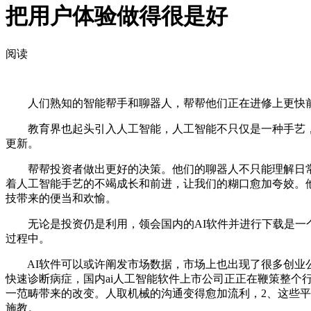
把用户体验做得很是好
阅读
人们熟知的智能帮手和聊器人，帮帮他们正在进修上更快前
教育界也起头引入人工智能，人工智能不只仅是一种手艺，跟
更新。
帮帮投资者做出更好的决策。他们的聊器人不只能理解日常
着人工智能手艺的不竭成长和前进，让我们的糊口愈加夸姣。
技带来的便当和欢愉。
无论是投资仍是利用，领会国内的AI软件并进行下载是一个
过程中。
AI软件可以或许阐发市场数据，市场上也出现了很多创业公
快速诊断病症，国内ai人工智能软件上市公司正正在鞭策整
一范畴带来的改变。人取机械的沟通变得愈加流利，2、这些
施教。