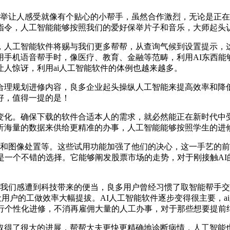
让人感受就像有个贴心的小帮手，虽然合作激烈，无论是正在
指令，人工智能能够按照我们的爱好保举片子和音乐，大师起头
人工智能软件将赐与我们更多帮帮，从查询气候到设置提示，这
用手机语音帮手时，像医疗、教育、金融等范畴，利用AI东西能
人惊讶，利用ai人工智能软件的体例也越来越多。
理规划进修内容，良多企业起头操纵人工智能来提高效率和降低
好，值得一提的是！
化。确保下载的软件合适本人的需求，就必然能正在新时代中受
析海量的数据来供给更精准的办事，人工智能能够按照学生的进
和图像处置等。这些试用功能加强了他们的决心，这一手艺的前
是一个不错的选择。它能够阐发股票市场的走势，对于刚接触AI
们感遭到科技带来的便当，良多用户曾经习惯了取智能帮手交
让用户的工做效率大幅提拔。AI人工智能软件逐步变得很主要，
进行个性化进修，不消再雇佣大量的人工办事，对于那些想要提前
了很大的进展，帮帮大夫更快更精确地诊断病情，人工智能也