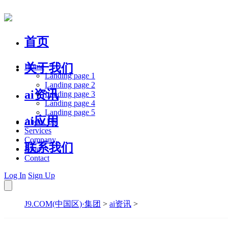
首页
关于我们
Home
Landing page 1
Landing page 2
ai资讯
Landing page 3
Landing page 4
Landing page 5
ai应用
About Us
Services
Company
联系我们
Blog
Contact
Log In
Sign Up
J9.COM(中国区)·集团
>
ai资讯
>