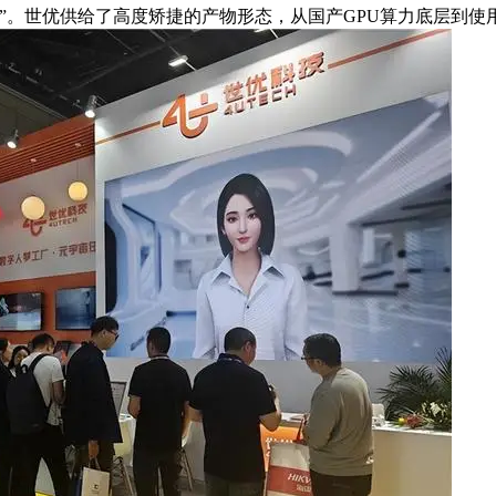
。世优供给了高度矫捷的产物形态，从国产GPU算力底层到使用