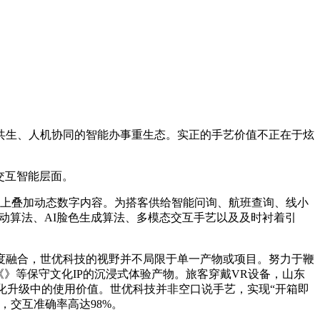
共生、人机协同的智能办事重生态。实正的手艺价值不正在于炫
交互智能层面。
画上叠加动态数字内容。为搭客供给智能问询、航班查询、线小
人驱动算法、AI脸色生成算法、多模态交互手艺以及及时衬着引
度融合，世优科技的视野并不局限于单一产物或项目。努力于鞭
》等保守文化IP的沉浸式体验产物。旅客穿戴VR设备，山东
化升级中的使用价值。世优科技并非空口说手艺，实现“开箱即
，交互准确率高达98%。