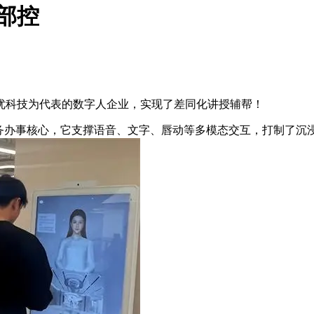
部控
优科技为代表的数字人企业，实现了差同化讲授辅帮！
办事核心，它支撑语音、文字、唇动等多模态交互，打制了沉浸