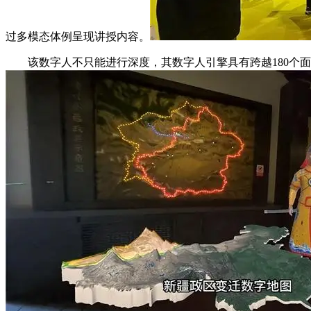
过多模态体例呈现讲授内容。
该数字人不只能进行深度，其数字人引擎具有跨越180个面