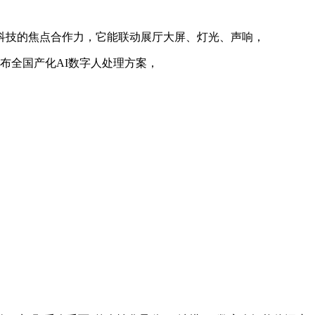
科技的焦点合作力，它能联动展厅大屏、灯光、声响，
布全国产化AI数字人处理方案，