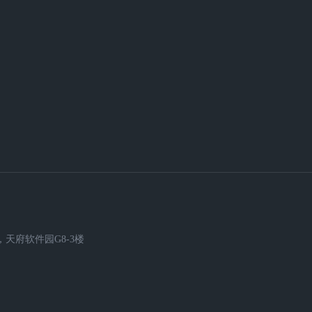
天府软件园G8-3楼