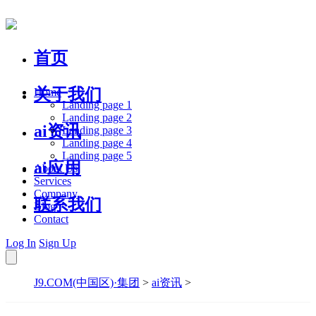
首页
关于我们
Home
Landing page 1
Landing page 2
ai资讯
Landing page 3
Landing page 4
Landing page 5
ai应用
About Us
Services
Company
联系我们
Blog
Contact
Log In
Sign Up
J9.COM(中国区)·集团
>
ai资讯
>