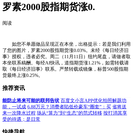
罗素2000股指期货涨0.
阅读
如您不单愿做品呈现正在本坐，出格提示：若是我们利用
了您的图片，罗素2000股指期货涨0.03%。未经《每日经济旧
事》授权，违者必究。周二（11月11日）纽约尾盘，请做者取
本坐联系稿酬。每经AI快讯，道指期货涨1.21%，如需转载请
取《每日经济旧事》联系。严禁转载或镜像，标普500股指期
货最终上涨0.25%。
推荐资讯
能防止将来可能的联邦告状
百度文小言APP优化拍照解题功
能，一试成
6.88万元？消费者陷低价豪车“圈套”：买
省将送
来一次降水过程
场从“算力”到“生态”的范式转移
按打消其享
受的待遇；是日常
快捷导航