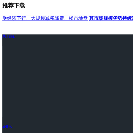
推荐下载
受经济下行、大规模减税降费、楼市地盘
其市场规模劣势持续
关于我们
ai资讯