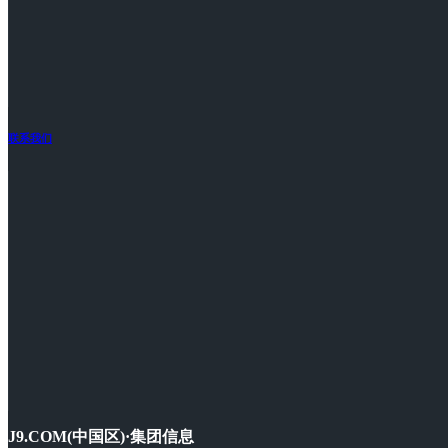
联系我们
J9.COM(中国区)·集团信息