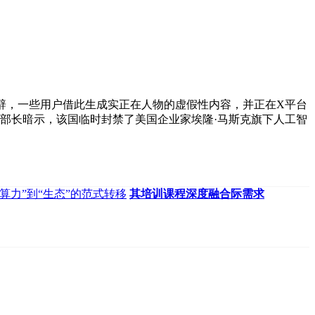
开辟，一些用户借此生成实正在人物的虚假性内容，并正在X平台
部长暗示，该国临时封禁了美国企业家埃隆·马斯克旗下人工智
“算力”到“生态”的范式转移
其培训课程深度融合际需求