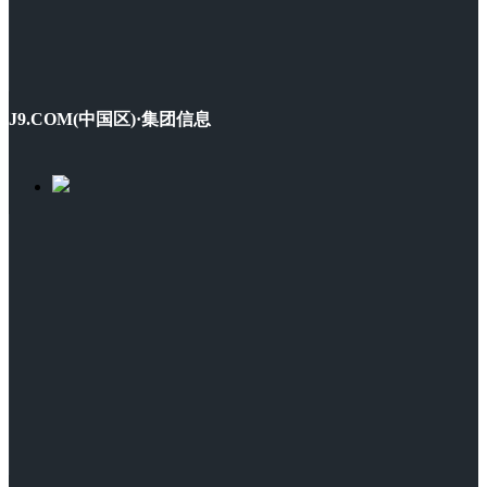
J9.COM(中国区)·集团信息