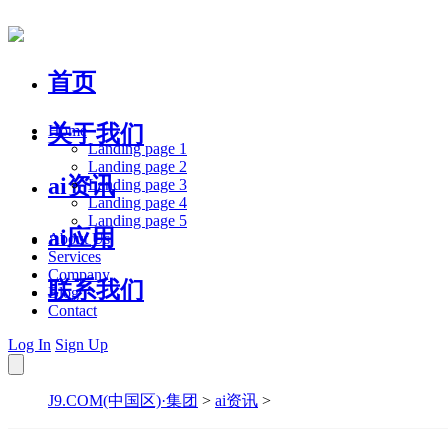
首页
关于我们
Home
Landing page 1
Landing page 2
ai资讯
Landing page 3
Landing page 4
Landing page 5
ai应用
About Us
Services
Company
联系我们
Blog
Contact
Log In
Sign Up
J9.COM(中国区)·集团
>
ai资讯
>