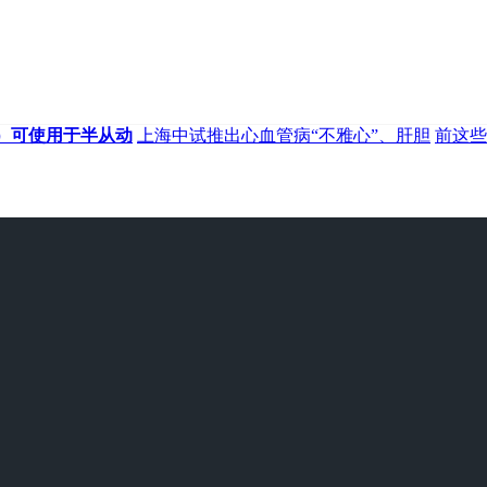
）可使用于半从动
上海中试推出心血管病“不雅心”、肝胆
前这些内