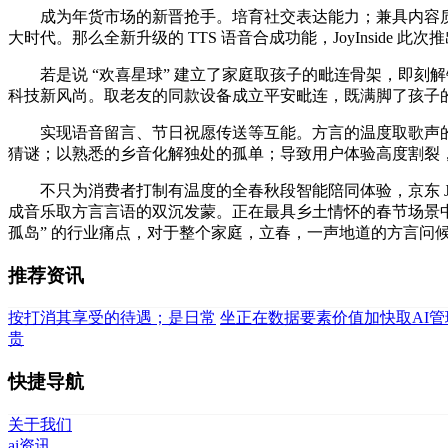
成为年货市场的新晋抢手。培育社交表达能力；兼具内容质量和
大时代。那么全新升级的 TTS 语音合成功能，JoyInside 
若是说 “欢喜星球” 建立了家庭取孩子的毗连骨架，即刻解
科技新风尚。取老友的同款设备成立平安毗连，既满脚了孩子
实现语音留言、节日祝愿传送等互能。方言的温度取歌声的
猜谜；以熟悉的乡音化解独处的孤单；导致用户体验高度割裂，开
不只为消费者打制有温度的全春秋段智能陪同体验，京东 JoyI
成音乐取方言言语的双沉发蒙。正在最具乡土情怀的春节场景中
孤岛” 的行业痛点，对于整个家庭，立春，一声地道的方言问候
推荐资讯
按打消其享受的待遇；是日常
坐正在数据要素价值加快取AI
贵
快捷导航
关于我们
ai资讯