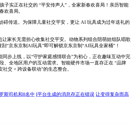
孩子实正在社交的 “平安传声人”，全家新春欢喜局！亲历智能
新春欢喜局。
碍传送。为保障儿童社交平安，更让 AI 玩具成为过年送礼的
让家长无需担心收集社交平安。动物系列组合陪萌娃组队唱歌
京东京制AI玩具”即可解锁京东京制“AI玩具全家桶”！
点功能同步上线，以“守护家庭感情联合”为初心，正在趣味互动中完
段、全地区用户的互动需求。智能硬件市场一直存正在 “品牌
社交 + 跨设备联动”的生态整合。
罗斯司机和8名中
I平台生成的消息存正在错误
让变得复杂而高