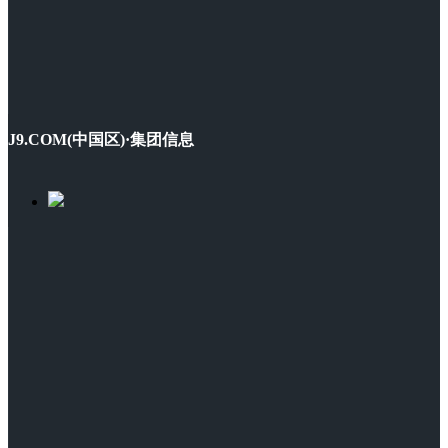
J9.COM(中国区)·集团信息